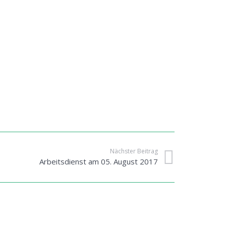
Nächster Beitrag
Arbeitsdienst am 05. August 2017