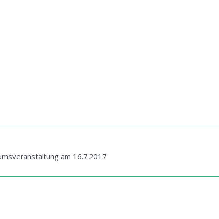
läumsveranstaltung am 16.7.2017