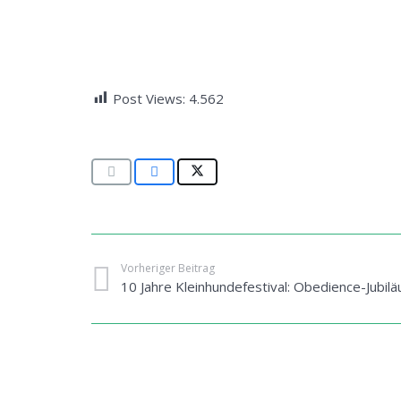
Post Views:
4.562
Vorheriger Beitrag
10 Jahre Kleinhundefestival: Obedience-Jubi