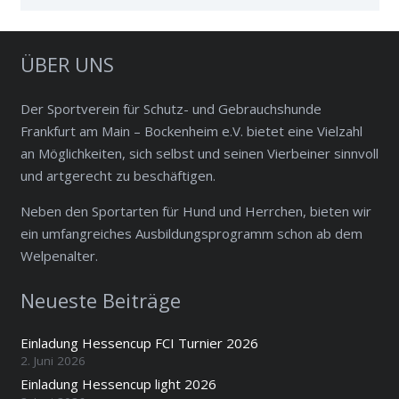
ÜBER UNS
Der Sportverein für Schutz- und Gebrauchshunde
Frankfurt am Main – Bockenheim e.V. bietet eine Vielzahl
an Möglichkeiten, sich selbst und seinen Vierbeiner sinnvoll
und artgerecht zu beschäftigen.
Neben den Sportarten für Hund und Herrchen, bieten wir
ein umfangreiches Ausbildungsprogramm schon ab dem
Welpenalter.
Neueste Beiträge
Einladung Hessencup FCI Turnier 2026
2. Juni 2026
Einladung Hessencup light 2026