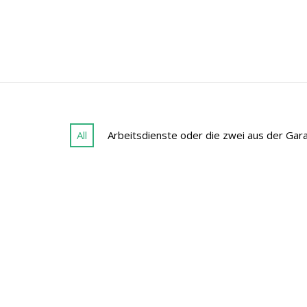
All
Arbeitsdienste oder die zwei aus der Gar