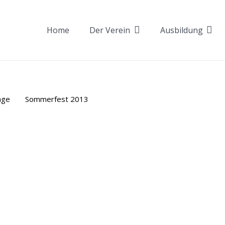
Home
Der Verein
Ausbildung
age
Sommerfest 2013