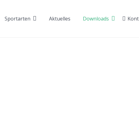
Sportarten
Aktuelles
Downloads
Kont