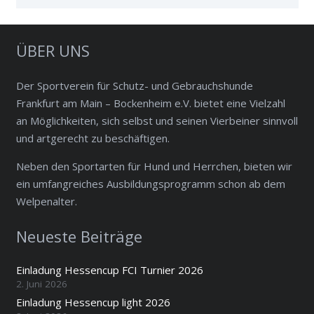
ÜBER UNS
Der Sportverein für Schutz- und Gebrauchshunde
Frankfurt am Main – Bockenheim e.V. bietet eine Vielzahl
an Möglichkeiten, sich selbst und seinen Vierbeiner sinnvoll
und artgerecht zu beschäftigen.
Neben den Sportarten für Hund und Herrchen, bieten wir
ein umfangreiches Ausbildungsprogramm schon ab dem
Welpenalter.
Neueste Beiträge
Einladung Hessencup FCI Turnier 2026
2. Juni 2026
Einladung Hessencup light 2026