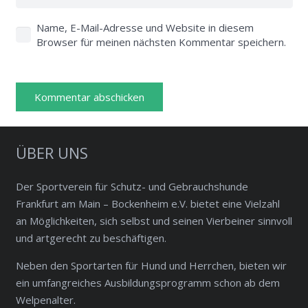
Name, E-Mail-Adresse und Website in diesem
Browser für meinen nächsten Kommentar speichern.
Kommentar abschicken
ÜBER UNS
Der Sportverein für Schutz- und Gebrauchshunde
Frankfurt am Main – Bockenheim e.V. bietet eine Vielzahl
an Möglichkeiten, sich selbst und seinen Vierbeiner sinnvoll
und artgerecht zu beschäftigen.
Neben den Sportarten für Hund und Herrchen, bieten wir
ein umfangreiches Ausbildungsprogramm schon ab dem
Welpenalter.