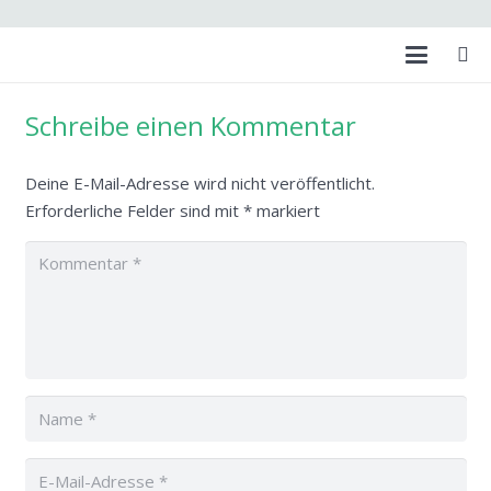
Schreibe einen Kommentar
Deine E-Mail-Adresse wird nicht veröffentlicht.
Erforderliche Felder sind mit
*
markiert